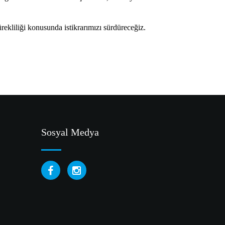
ekliliği konusunda istikrarımızı sürdüreceğiz.
Sosyal Medya