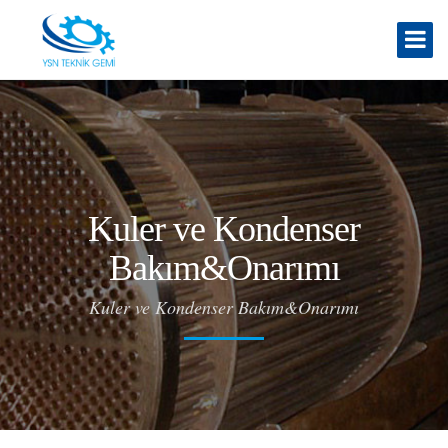
Kuler ve Kondenser
Bakım&Onarımı
Kuler ve Kondenser Bakım&Onarımı