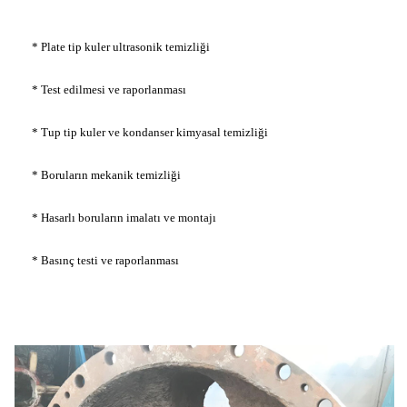
* Plate tip kuler ultrasonik temizliği
* Test edilmesi ve raporlanması
* Tup tip kuler ve kondanser kimyasal temizliği
* Boruların mekanik temizliği
* Hasarlı boruların imalatı ve montajı
* Basınç testi ve raporlanması