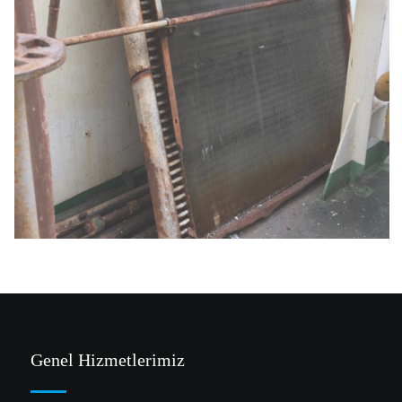
Genel Hizmetlerimiz